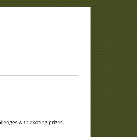
llenges with exciting prizes,