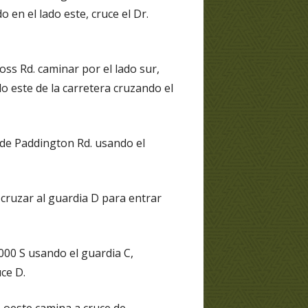
 en el lado este, cruce el Dr.
oss Rd. caminar por el lado sur,
o este de la carretera cruzando el
 de Paddington Rd. usando el
 cruzar al guardia D para entrar
000 S usando el guardia C,
ce D.