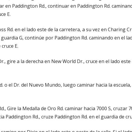
uzar en Paddington Rd., continuar en Paddington Rd. caminando
ce E.
 Rd. en el lado este de la carretera, a su vez en Charing Cr
 guardia G, continúe por Paddington Rd. caminando en el lad
cruce E.
, gire a la derecha en New World Dr., cruce en el lado este
. o el Dr. del Nuevo Mundo, luego caminar hacia la escuela,
., Gire la Medalla de Oro Rd. caminar hacia 7000 S, cruzar 7
cia Paddington Rd., cruze Paddington Rd. en el guardia de cru